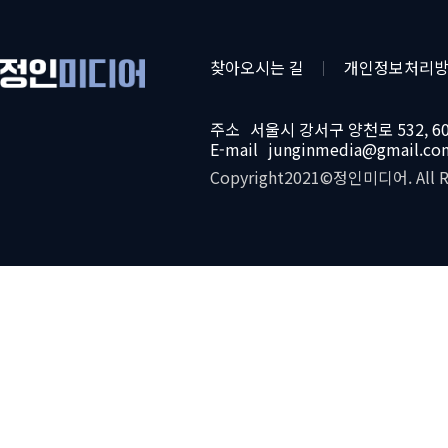
찾아오시는 길
개인정보처리
주소
서울시 강서구 양천로 532, 
E-mail
junginmedia@gmail.co
Copyright2021©정인미디어. All Ri